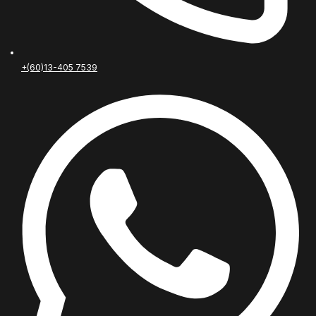
+(60)13-405 7539