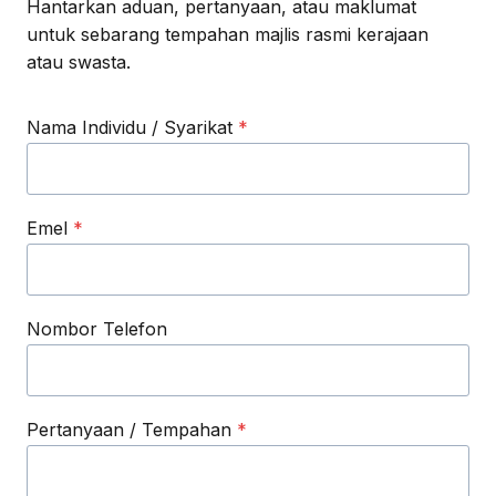
Hantarkan aduan, pertanyaan, atau maklumat
untuk sebarang tempahan majlis rasmi kerajaan
atau swasta.
Nama Individu / Syarikat
*
Emel
*
Nombor Telefon
Pertanyaan / Tempahan
*