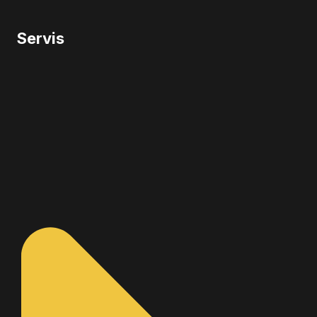
Servis