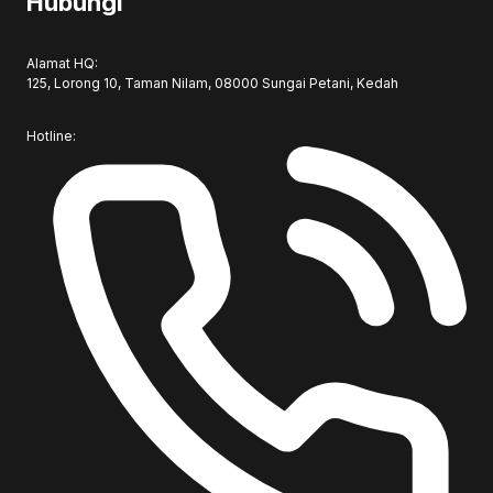
Hubungi
Alamat HQ:
125, Lorong 10, Taman Nilam, 08000 Sungai Petani, Kedah
Hotline: