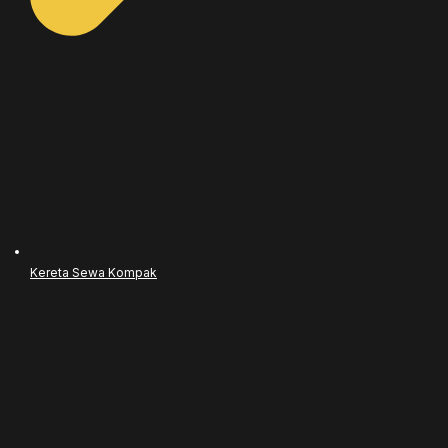
Kereta Sewa Kompak