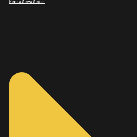
Kereta Sewa Sedan