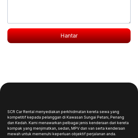
Hantar
SCR Car Rental menyediakan perkhidmatan kereta sewa yang
kompetitif kepada pelanggan di Kawasan Sungai Petani, Penang
dan Kedah. Kami menawarkan pelbagai jenis kenderaan dari kereta
kompak yang menjimatkan, sedan, MPV dan van serta kenderaan
mewah untuk memenuhi keperluan objektif perjalanan anda.