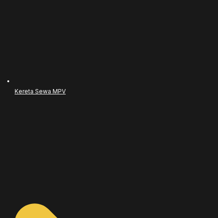
Kereta Sewa MPV