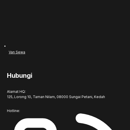
Van Sewa
Hubungi
Alamat HQ:
125, Lorong 10, Taman Nilam, 08000 Sungai Petani, Kedah
Hotline: