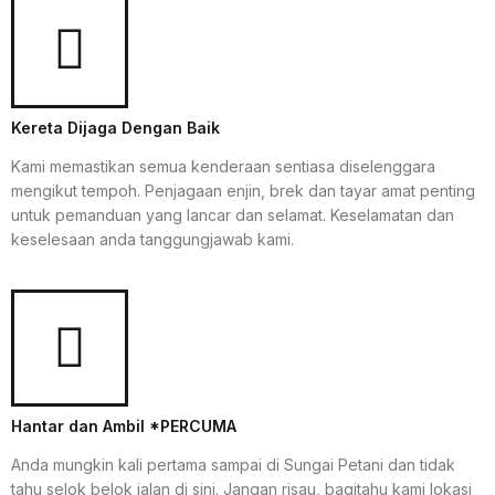
Kereta Dijaga Dengan Baik
Kami memastikan semua kenderaan sentiasa diselenggara
mengikut tempoh. Penjagaan enjin, brek dan tayar amat penting
untuk pemanduan yang lancar dan selamat. Keselamatan dan
keselesaan anda tanggungjawab kami.
Hantar dan Ambil *PERCUMA
Anda mungkin kali pertama sampai di Sungai Petani dan tidak
tahu selok belok jalan di sini. Jangan risau, bagitahu kami lokasi