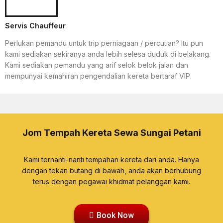
Servis Chauffeur
Perlukan pemandu untuk trip perniagaan / percutian? Itu pun
kami sediakan sekiranya anda lebih selesa duduk di belakang.
Kami sediakan pemandu yang arif selok belok jalan dan
mempunyai kemahiran pengendalian kereta bertaraf VIP.
Jom Tempah Kereta Sewa Sungai Petani
Kami ternanti-nanti tempahan kereta dari anda. Hanya
dengan tekan butang di bawah, anda akan berhubung
terus dengan pegawai khidmat pelanggan kami.
Book Now