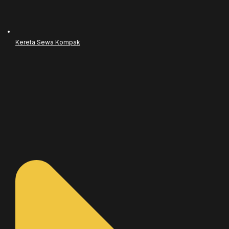
Kereta Sewa Kompak