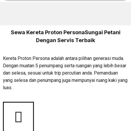
Sewa Kereta Proton PersonaSungai Petani
Dengan Servis Terbaik
Kereta Proton Persona adalah antara pilihan generasi muda.
Dengan muatan 5 penumpang serta ruangan yang lebih besar
dan selesa, sesuai untuk trip percutian anda. Pemanduan
yang selesa dan penumpang juga mempunyai ruang kaki yang
luas.