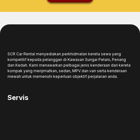
SCR Car Rental menyediakan perkhidmatan kereta sewa yang
kompetitif kepada pelanggan di Kawasan Sungai Petani, Penang
dan Kedah. Kami menawarkan pelbagai jenis kenderaan dari kereta
kompak yang menjimatkan, sedan, MPV dan van serta kenderaan
mewah untuk memenuhi keperluan objektif perjalanan anda.
Servis