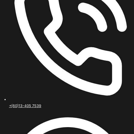
+(60)13-405 7539