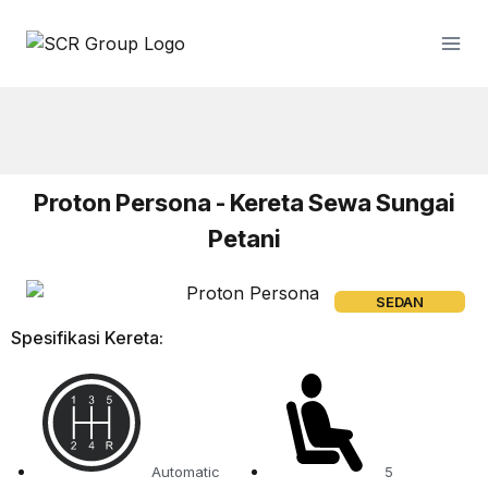
Proton Persona - Kereta Sewa Sungai
Petani
SEDAN
Spesifikasi Kereta:
Automatic
5