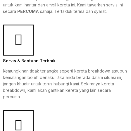
untuk kami hantar dan ambil kereta ini. Kami tawarkan servis ini
secara
PERCUMA
sahaja. Tertakluk terma dan syarat.
Servis & Bantuan Terbaik
Kemungkinan tidak terjangka seperti kereta breakdown ataupun
kemalangan boleh berlaku. Jika anda berada dalam situasi ini,
jangan khuatir untuk terus hubungi kami. Sekiranya kereta
breakdown, kami akan gantikan kereta yang lain secara
percuma.