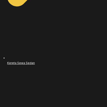
Kereta Sewa Sedan