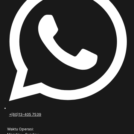
+(60)13-405 7539
Waktu Operasi: