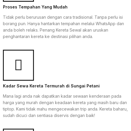
Proses Tempahan Yang Mudah
Tidak perlu berurusan dengan cara tradisional. Tanpa perlu isi
borang pun. Hanya hantarkan tempahan melalui WhatsApp dan
anda boleh relaks. Penang Kereta Sewal akan uruskan
penghantaran kereta ke destinasi pilihan anda.
Kadar Sewa Kereta Termurah di Sungai Petani
Mana lagi anda nak dapatkan kadar sewaan kenderaan pada
harga yang murah dengan keadaan kereta yang masih baru dan
tiptop. Kami tidak mahu mengecewakan trip anda. Kereta baharu,
sudah dicuci dan sentiasa diservis dengan baik!