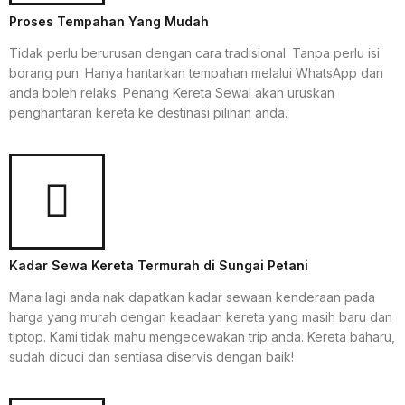
Proses Tempahan Yang Mudah
Tidak perlu berurusan dengan cara tradisional. Tanpa perlu isi
borang pun. Hanya hantarkan tempahan melalui WhatsApp dan
anda boleh relaks. Penang Kereta Sewal akan uruskan
penghantaran kereta ke destinasi pilihan anda.
Kadar Sewa Kereta Termurah di Sungai Petani
Mana lagi anda nak dapatkan kadar sewaan kenderaan pada
harga yang murah dengan keadaan kereta yang masih baru dan
tiptop. Kami tidak mahu mengecewakan trip anda. Kereta baharu,
sudah dicuci dan sentiasa diservis dengan baik!