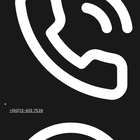
+(60)13-405 7539