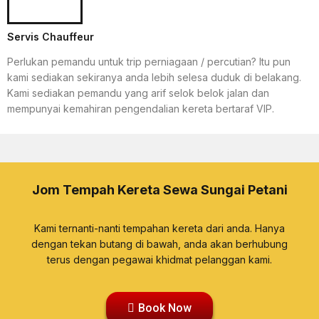
Servis Chauffeur
Perlukan pemandu untuk trip perniagaan / percutian? Itu pun
kami sediakan sekiranya anda lebih selesa duduk di belakang.
Kami sediakan pemandu yang arif selok belok jalan dan
mempunyai kemahiran pengendalian kereta bertaraf VIP.
Jom Tempah Kereta Sewa Sungai Petani
Kami ternanti-nanti tempahan kereta dari anda. Hanya
dengan tekan butang di bawah, anda akan berhubung
terus dengan pegawai khidmat pelanggan kami.
Book Now