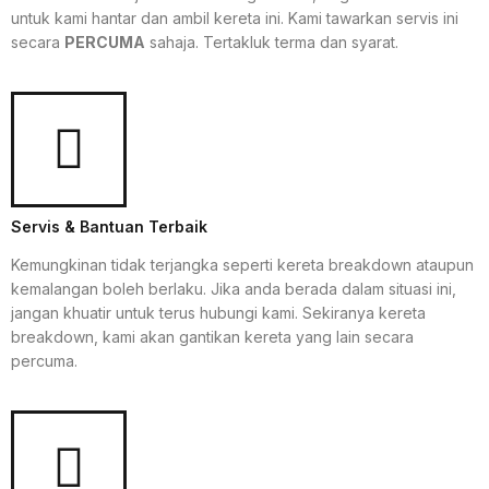
untuk kami hantar dan ambil kereta ini. Kami tawarkan servis ini
secara
PERCUMA
sahaja. Tertakluk terma dan syarat.
Servis & Bantuan Terbaik
Kemungkinan tidak terjangka seperti kereta breakdown ataupun
kemalangan boleh berlaku. Jika anda berada dalam situasi ini,
jangan khuatir untuk terus hubungi kami. Sekiranya kereta
breakdown, kami akan gantikan kereta yang lain secara
percuma.