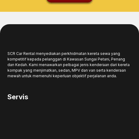
SCR Car Rental menyediakan perkhidmatan kereta sewa yang
kompetitif kepada pelanggan di Kawasan Sungai Petani, Penang
dan Kedah. Kami menawarkan pelbagai jenis kenderaan dari kereta
kompak yang menjimatkan, sedan, MPV dan van serta kenderaan
mewah untuk memenuhi keperluan objektif perjalanan anda.
Servis