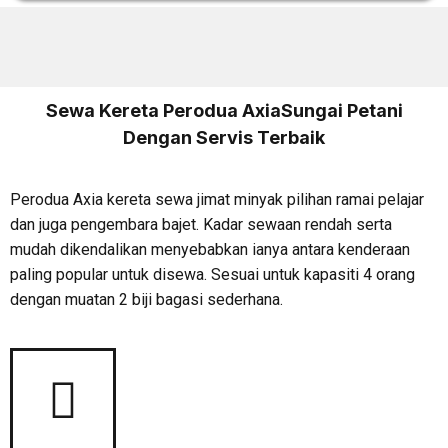
Sewa Kereta Perodua AxiaSungai Petani
Dengan Servis Terbaik
Perodua Axia kereta sewa jimat minyak pilihan ramai pelajar
dan juga pengembara bajet. Kadar sewaan rendah serta
mudah dikendalikan menyebabkan ianya antara kenderaan
paling popular untuk disewa. Sesuai untuk kapasiti 4 orang
dengan muatan 2 biji bagasi sederhana.