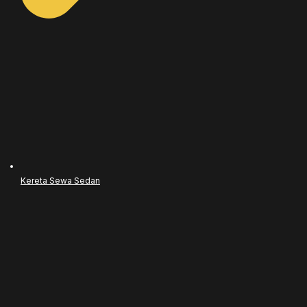
Kereta Sewa Sedan