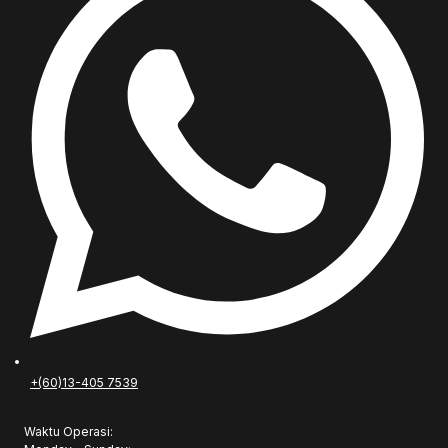
+(60)13-405 7539
Waktu Operasi: