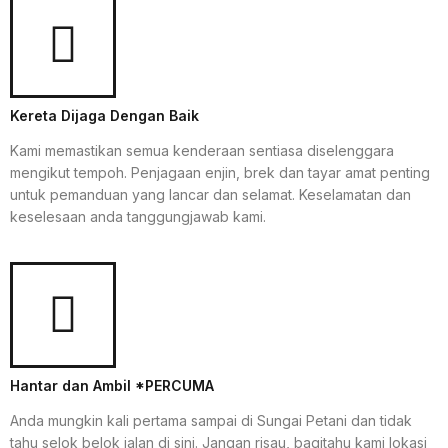
Kereta Dijaga Dengan Baik
Kami memastikan semua kenderaan sentiasa diselenggara
mengikut tempoh. Penjagaan enjin, brek dan tayar amat penting
untuk pemanduan yang lancar dan selamat. Keselamatan dan
keselesaan anda tanggungjawab kami.
Hantar dan Ambil *PERCUMA
Anda mungkin kali pertama sampai di Sungai Petani dan tidak
tahu selok belok jalan di sini. Jangan risau, bagitahu kami lokasi