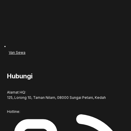
Van Sewa
Hubungi
Alamat HQ:
125, Lorong 10, Taman Nilam, 08000 Sungai Petani, Kedah
Hotline: