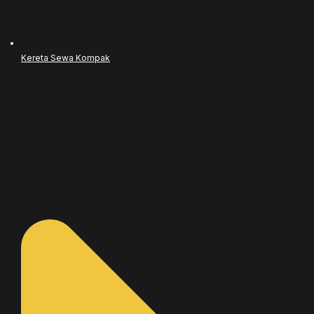
Kereta Sewa Kompak